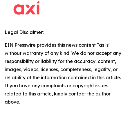
Legal Disclaimer:
EIN Presswire provides this news content "as is"
without warranty of any kind. We do not accept any
responsibility or liability for the accuracy, content,
images, videos, licenses, completeness, legality, or
reliability of the information contained in this article.
If you have any complaints or copyright issues
related to this article, kindly contact the author
above.