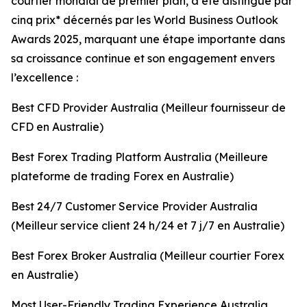
courtier mondial de premier plan, a été distingué par
cinq prix* décernés par les World Business Outlook
Awards 2025, marquant une étape importante dans
sa croissance continue et son engagement envers
l’excellence :
Best CFD Provider Australia (Meilleur fournisseur de
CFD en Australie)
Best Forex Trading Platform Australia (Meilleure
plateforme de trading Forex en Australie)
Best 24/7 Customer Service Provider Australia
(Meilleur service client 24 h/24 et 7 j/7 en Australie)
Best Forex Broker Australia (Meilleur courtier Forex
en Australie)
Most User-Friendly Trading Experience Australia