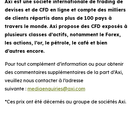
Axi est une société internationale de trading de
devises et de CFD en ligne et compte des milliers
de clients répartis dans plus de 100 pays à
travers le monde. Axi propose des CFD exposés à
plusieurs classes d’actifs, notamment le Forex,
les actions, l’or, le pétrole, le café et bien
d’autres encore.
Pour tout complément d’information ou pour obtenir
des commentaires supplémentaires de la part d’Axi,
veuillez nous contacter à l’adresse
suivante :
mediaenquiries@axi.com
*Ces prix ont été décernés au groupe de sociétés Axi.