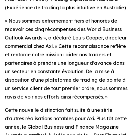
(Expérience de trading la plus intuitive en Australie)
«
Nous sommes extrêmement fiers et honorés de
recevoir ces cinq récompenses des World Business
Outlook Awards », a déclaré Louis Cooper, directeur
commercial chez Axi.
«
Cette reconnaissance reflète
et renforce notre mission : aider nos traders et
partenaires à prendre une longueur d’avance dans
un secteur en constante évolution. De la mise à
disposition d’une plateforme de trading de pointe à
un service client de tout premier ordre, nous sommes
ravis de voir nos efforts ainsi récompensés.
»
Cette nouvelle distinction fait suite à une série
d’autres réalisations notables pour Axi. Plus tôt cette
année, le Global Business and Finance Magazine