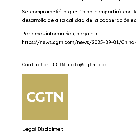
Se comprometió a que China compartirá con fa
desarrollo de alta calidad de la cooperación ec
Para más información, haga clic:
https://news.cgtn.com/news/2025-09-01/China
Contacto: CGTN cgtn@cgtn.com
Legal Disclaimer: