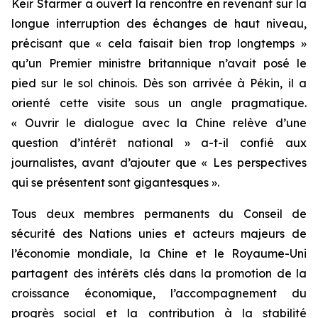
Keir Starmer a ouvert la rencontre en revenant sur la
longue interruption des échanges de haut niveau,
précisant que « cela faisait bien trop longtemps »
qu’un Premier ministre britannique n’avait posé le
pied sur le sol chinois. Dès son arrivée à Pékin, il a
orienté cette visite sous un angle pragmatique.
« Ouvrir le dialogue avec la Chine relève d’une
question d’intérêt national » a-t-il confié aux
journalistes, avant d’ajouter que « Les perspectives
qui se présentent sont gigantesques ».
Tous deux membres permanents du Conseil de
sécurité des Nations unies et acteurs majeurs de
l’économie mondiale, la Chine et le Royaume-Uni
partagent des intérêts clés dans la promotion de la
croissance économique, l’accompagnement du
progrès social et la contribution à la stabilité