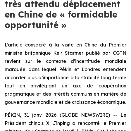
très attendu déplacement
en Chine de « formidable
opportunité »
L’article consacré à la visite en Chine du Premier
ministre britannique Keir Starmer publié par CGTN
revient sur le contexte d’incertitude mondiale
marquée dans lequel Pékin et Londres entendent
accorder plus d’importance à la stabilité long terme
tout en privilégiant un axe de coopération
pragmatique et des intérêts communs en matière de
gouvernance mondiale et de croissance économique.
PÉKIN, 31 janv. 2026 (GLOBE NEWSWIRE) -- Le
Président chinois Xi Jinping a rencontré le Premier