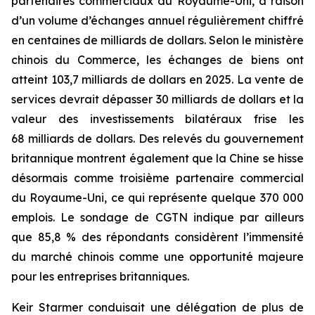
partenaires commerciaux du Royaume-Uni, à raison
d’un volume d’échanges annuel régulièrement chiffré
en centaines de milliards de dollars. Selon le ministère
chinois du Commerce, les échanges de biens ont
atteint 103,7 milliards de dollars en 2025. La vente de
services devrait dépasser 30 milliards de dollars et la
valeur des investissements bilatéraux frise les
68 milliards de dollars. Des relevés du gouvernement
britannique montrent également que la Chine se hisse
désormais comme troisième partenaire commercial
du Royaume-Uni, ce qui représente quelque 370 000
emplois. Le sondage de CGTN indique par ailleurs
que 85,8 % des répondants considèrent l’immensité
du marché chinois comme une opportunité majeure
pour les entreprises britanniques.
Keir Starmer conduisait une délégation de plus de