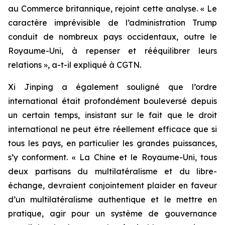
au Commerce britannique, rejoint cette analyse. « Le
caractère imprévisible de l’administration Trump
conduit de nombreux pays occidentaux, outre le
Royaume-Uni, à repenser et rééquilibrer leurs
relations », a-t-il expliqué à CGTN.
Xi Jinping a également souligné que l’ordre
international était profondément bouleversé depuis
un certain temps, insistant sur le fait que le droit
international ne peut être réellement efficace que si
tous les pays, en particulier les grandes puissances,
s’y conforment. « La Chine et le Royaume-Uni, tous
deux partisans du multilatéralisme et du libre-
échange, devraient conjointement plaider en faveur
d’un multilatéralisme authentique et le mettre en
pratique, agir pour un système de gouvernance