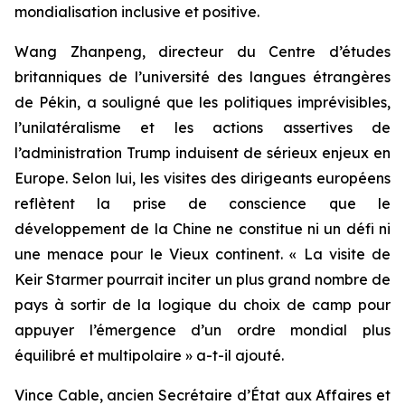
mondialisation inclusive et positive.
Wang Zhanpeng, directeur du Centre d’études
britanniques de l’université des langues étrangères
de Pékin, a souligné que les politiques imprévisibles,
l’unilatéralisme et les actions assertives de
l’administration Trump induisent de sérieux enjeux en
Europe. Selon lui, les visites des dirigeants européens
reflètent la prise de conscience que le
développement de la Chine ne constitue ni un défi ni
une menace pour le Vieux continent. « La visite de
Keir Starmer pourrait inciter un plus grand nombre de
pays à sortir de la logique du choix de camp pour
appuyer l’émergence d’un ordre mondial plus
équilibré et multipolaire » a-t-il ajouté.
Vince Cable, ancien Secrétaire d’État aux Affaires et