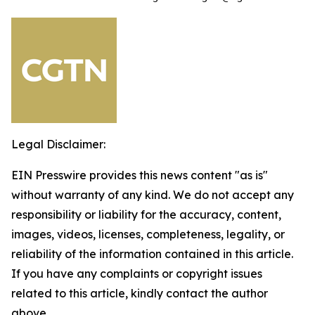
Legal Disclaimer:
EIN Presswire provides this news content "as is"
without warranty of any kind. We do not accept any
responsibility or liability for the accuracy, content,
images, videos, licenses, completeness, legality, or
reliability of the information contained in this article.
If you have any complaints or copyright issues
related to this article, kindly contact the author
above.