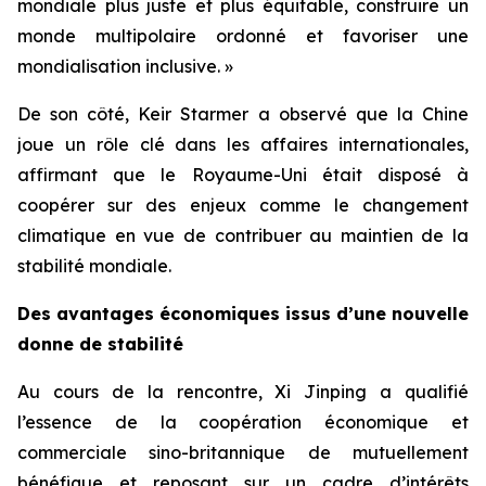
mondiale plus juste et plus équitable, construire un
monde multipolaire ordonné et favoriser une
mondialisation inclusive. »
De son côté, Keir Starmer a observé que la Chine
joue un rôle clé dans les affaires internationales,
affirmant que le Royaume-Uni était disposé à
coopérer sur des enjeux comme le changement
climatique en vue de contribuer au maintien de la
stabilité mondiale.
Des avantages économiques issus d’une nouvelle
donne de stabilité
Au cours de la rencontre, Xi Jinping a qualifié
l’essence de la coopération économique et
commerciale sino-britannique de mutuellement
bénéfique et reposant sur un cadre d’intérêts