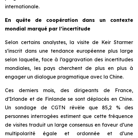
internationale.
En quête de coopération dans un contexte
mondial marqué par l’incertitude
Selon certains analystes, la visite de Keir Starmer
s’inscrit dans une tendance européenne plus large
selon laquelle, face à l’aggravation des incertitudes
mondiales, les pays cherchent de plus en plus à
engager un dialogue pragmatique avec la Chine.
Ces derniers mois, des dirigeants de France,
d’Irlande et de Finlande se sont déplacés en Chine.
Un sondage de CGTN révèle que 85,2 % des
personnes interrogées estiment que cette fréquence
de visites traduit un large consensus en faveur d’une
multipolarité égale et ordonnée et d’une