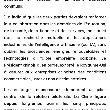
communs.
Il a indiqué que les deux parties devraient renforcer
leur collaboration dans les domaines de l’éducation,
de la santé, de la finance et des services, mais aussi
dans la recherche mutuelle et les applications
industrielles de l’intelligence artificielle (ou IA), sans
oublier les biosciences, énergies renouvelables et
technologies à faible empreinte carbone. Le
Président chinois a, en outre, exhorté le Royaume-Uni
à assurer aux entreprises chinoises des conditions
commerciales justes et non discriminatoires.
Les échanges économiques demeurent un pilier
central de la relation bilatérale. La Chine figure
depuis longtemps parmi les cinq principaux