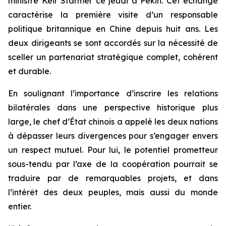
ministre Keir Starmer ce jeudi à Pékin. Cet échange
caractérise la première visite d’un responsable
politique britannique en Chine depuis huit ans. Les
deux dirigeants se sont accordés sur la nécessité de
sceller un partenariat stratégique complet, cohérent
et durable.
En soulignant l’importance d’inscrire les relations
bilatérales dans une perspective historique plus
large, le chef d’État chinois a appelé les deux nations
à dépasser leurs divergences pour s’engager envers
un respect mutuel. Pour lui, le potentiel prometteur
sous-tendu par l’axe de la coopération pourrait se
traduire par de remarquables projets, et dans
l’intérêt des deux peuples, mais aussi du monde
entier.